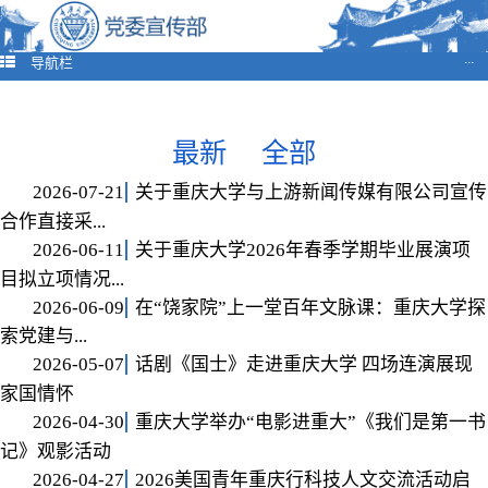
导航栏
···
最新
全部
2026-07-21
关于重庆大学与上游新闻传媒有限公司宣传
合作直接采...
2026-06-11
关于重庆大学2026年春季学期毕业展演项
目拟立项情况...
2026-06-09
在“饶家院”上一堂百年文脉课：重庆大学探
索党建与...
2026-05-07
话剧《国士》走进重庆大学 四场连演展现
家国情怀
2026-04-30
重庆大学举办“电影进重大”《我们是第一书
记》观影活动
2026-04-27
2026美国青年重庆行科技人文交流活动启