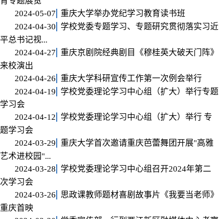
育专题展览
2024-05-07
重庆大学举办党纪学习教育读书班
2024-04-30
学校党委专题学习、专题研究贯彻落实习近
平总书记视...
2024-04-27
重庆京剧院经典剧目《穆桂英大破天门阵》
来校演出
2024-04-26
重庆大学科研宣传工作第一次例会举行
2024-04-19
学校党委理论学习中心组（扩大）举行专题
学习会
2024-04-12
学校党委理论学习中心组（扩大）举行 专
题学习会
2024-03-29
重庆大学首次邀请重庆芭蕾舞团开展"高雅
艺术进校园"...
2024-03-28
学校党委理论学习中心组召开2024年第二
次学习会
2024-03-26
思政课教师题材喜剧故事片《我要当老师》
重庆首映