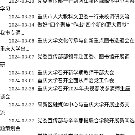
2024-03-20
党委宣传部一行到两江新区融媒体中心考察
学习
2024-03-20
重庆市人大教科文卫委一行来校调研交流
2024-03-14
做好“四个聚焦”作出“四个新的更大贡献”
我市专题...
2024-03-08
重庆大学文化传承与创新重点图书选题会在
重庆大学出...
2024-03-07
党委宣传部部领导赴团委、图书馆开展调
研
2024-03-01
重庆大学召开新学期教师干部大会
2024-03-01
重庆大学召开全面从严治党工作会
2024-02-28
重庆大学召开2024年央视春晚参演师生座
谈会
2024-02-27
高新区融媒体中心与重庆大学开展业务交
流
2024-02-27
党委宣传部与辛辛那提联合学院开展新闻选
题策划会