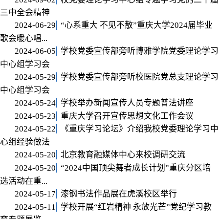
三中全会精神
2024-06-29
“心系重大 不见不散”重庆大学2024届毕业
歌会暖心唱...
2024-06-05
学校党委宣传部旁听博雅学院党委理论学习
中心组学习会
2024-05-29
学校党委宣传部旁听校医院党总支理论学习
中心组学习会
2024-05-24
学校举办新闻宣传人员专题普法讲座
2024-05-23
重庆大学召开宣传思想文化工作会议
2024-05-22
《重庆学习论坛》介绍我校党委理论学习中
心组经验做法
2024-05-20
北京教育融媒体中心来校调研交流
2024-05-20
“2024中国顶尖舞者成长计划”重庆分区培
选活动在重...
2024-05-17
漆钢书法作品展在虎溪校区举行
2024-05-11
学校开展“红岩精神 永放光芒”党纪学习教