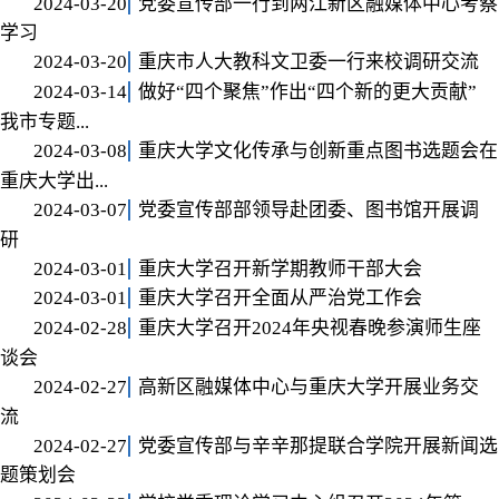
2024-03-20
党委宣传部一行到两江新区融媒体中心考察
学习
2024-03-20
重庆市人大教科文卫委一行来校调研交流
2024-03-14
做好“四个聚焦”作出“四个新的更大贡献”
我市专题...
2024-03-08
重庆大学文化传承与创新重点图书选题会在
重庆大学出...
2024-03-07
党委宣传部部领导赴团委、图书馆开展调
研
2024-03-01
重庆大学召开新学期教师干部大会
2024-03-01
重庆大学召开全面从严治党工作会
2024-02-28
重庆大学召开2024年央视春晚参演师生座
谈会
2024-02-27
高新区融媒体中心与重庆大学开展业务交
流
2024-02-27
党委宣传部与辛辛那提联合学院开展新闻选
题策划会