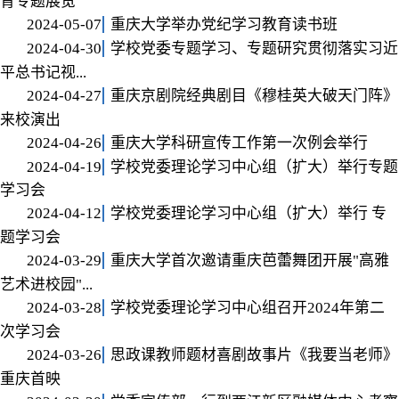
育专题展览
2024-05-07
重庆大学举办党纪学习教育读书班
2024-04-30
学校党委专题学习、专题研究贯彻落实习近
平总书记视...
2024-04-27
重庆京剧院经典剧目《穆桂英大破天门阵》
来校演出
2024-04-26
重庆大学科研宣传工作第一次例会举行
2024-04-19
学校党委理论学习中心组（扩大）举行专题
学习会
2024-04-12
学校党委理论学习中心组（扩大）举行 专
题学习会
2024-03-29
重庆大学首次邀请重庆芭蕾舞团开展"高雅
艺术进校园"...
2024-03-28
学校党委理论学习中心组召开2024年第二
次学习会
2024-03-26
思政课教师题材喜剧故事片《我要当老师》
重庆首映