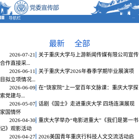
导航栏
···
最新
全部
2026-07-21
关于重庆大学与上游新闻传媒有限公司宣传
合作直接采...
2026-06-11
关于重庆大学2026年春季学期毕业展演项
目拟立项情况...
2026-06-09
在“饶家院”上一堂百年文脉课：重庆大学探
索党建与...
2026-05-07
话剧《国士》走进重庆大学 四场连演展现
家国情怀
2026-04-30
重庆大学举办“电影进重大”《我们是第一书
记》观影活动
2026-04-27
2026美国青年重庆行科技人文交流活动启