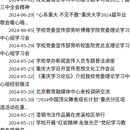
三中全会精神
2024-06-29
“心系重大 不见不散”重庆大学2024届毕业
歌会暖心唱...
2024-06-05
学校党委宣传部旁听博雅学院党委理论学习
中心组学习会
2024-05-29
学校党委宣传部旁听校医院党总支理论学习
中心组学习会
2024-05-24
学校举办新闻宣传人员专题普法讲座
2024-05-23
重庆大学召开宣传思想文化工作会议
2024-05-22
《重庆学习论坛》介绍我校党委理论学习中
心组经验做法
2024-05-20
北京教育融媒体中心来校调研交流
2024-05-20
“2024中国顶尖舞者成长计划”重庆分区培
选活动在重...
2024-05-17
漆钢书法作品展在虎溪校区举行
2024-05-11
学校开展“红岩精神 永放光芒”党纪学习教