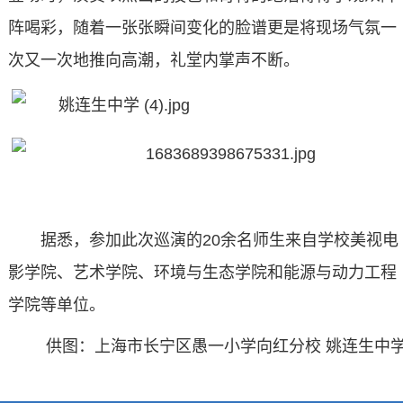
阵喝彩，随着一张张瞬间变化的脸谱更是将现场气氛一
次又一次地推向高潮，礼堂内掌声不断。
据悉，参加此次巡演的20余名师生来自学校美视电
影学院、艺术学院、环境与生态学院和能源与动力工程
学院等单位。
供图：上海市长宁区愚一小学向红分校 姚连生中