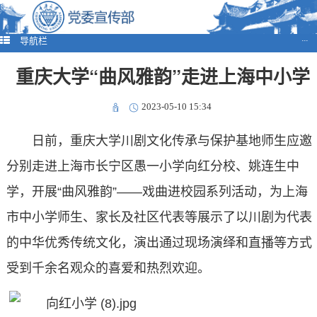
导航栏
···
重庆大学“曲风雅韵”走进上海中小学
2023-05-10 15:34
日前，重庆大学川剧文化传承与保护基地师生应邀
分别走进上海市长宁区愚一小学向红分校、姚连生中
学，开展“曲风雅韵”——戏曲进校园系列活动，为上海
市中小学师生、家长及社区代表等展示了以川剧为代表
的中华优秀传统文化，演出通过现场演绎和直播等方式
受到千余名观众的喜爱和热烈欢迎。