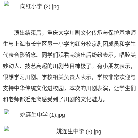
演出结束后，重庆大学川剧文化传承与保护基地师
生与上海市长宁区愚一小学向红分校京剧团成员和学生
代表合影留念。同学们观看完演出后纷纷表示，唱腔美
妙动人、技艺高超的川剧节目棒极了。有小朋友表示，
很想学习川剧。学校相关负责人表示，学校非常欢迎与
支持中华传统文化进校园，本次的川剧表演，让学生们
和老师都近距离感受到了川剧的文化魅力。