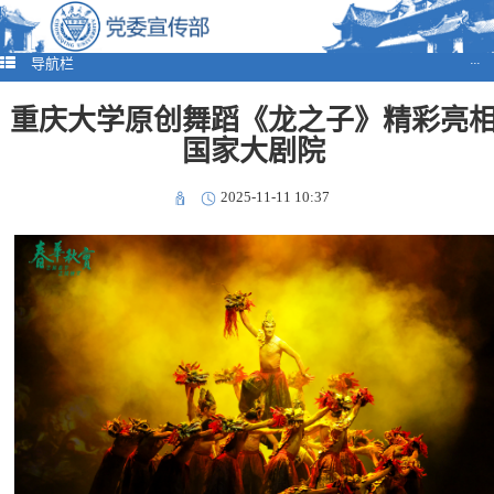
导航栏
···
重庆大学原创舞蹈《龙之子》精彩亮
国家大剧院
2025-11-11 10:37