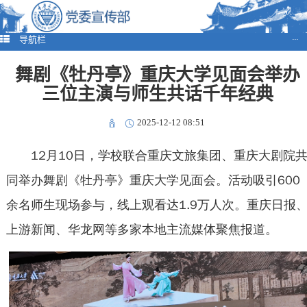
导航栏
···
舞剧《牡丹亭》重庆大学见面会举办
三位主演与师生共话千年经典
2025-12-12 08:51
12月10日，学校联合重庆文旅集团、重庆大剧院
同举办舞剧《牡丹亭》重庆大学见面会。活动吸引600
余名师生现场参与，线上观看达1.9万人次。重庆日报
上游新闻、华龙网等多家本地主流媒体聚焦报道。