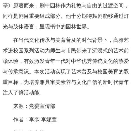
亭》原著而来，剧中园林作为礼教与自由的过渡空间，
同样是剧目重要组成部分。他十分期待舞剧能够通过灯
光与肢体语言，呈现书中的园林世界。
在当代文化传承与美育普及的时代背景下，高雅艺
术进校园系列活动为师生与市民带来了沉浸式的艺术前
瞻体验，有效激发青年一代对中华优秀传统文化的热爱
与传承意识。本次活动实现了艺术普及与校园美育的双
重目标，为培养兼具审美素养与文化自信的新时代青年
注入了鲜活动能。
来源：党委宣传部
作者：李淼 李妮萱