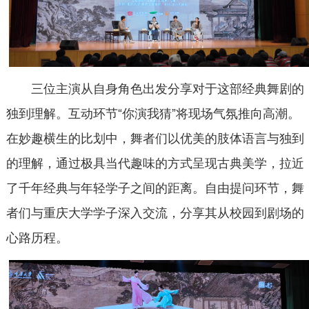
三位主演从自身角色出发分享对于这部经典舞剧的
独到理解。互动环节“你演我猜”将现场气氛推向高潮。
在妙趣横生的比划中，舞者们以优美的肢体语言与独到
的理解，通过极具当代趣味的方式呈现古典美学，拉近
了千年经典与年轻学子之间的距离。自由提问环节，舞
者们与重庆大学学子深入交流，分享其从校园到剧场的
心路历程。