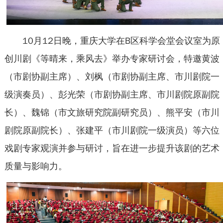
10月12日晚，重庆大学在B区科学会堂会议室为原
创川剧《等晴来，乘风去》举办专家研讨会，特邀黄波
（市剧协副主席）、刘枫（市剧协副主席、市川剧院一
级演奏员）、彭光荣（市剧协副主席、市川剧院原副院
长）、魏锦（市文旅研究院副研究员）、熊平安（市川
剧院原副院长）、张建平（市川剧院一级演员）等六位
戏剧专家观演并参与研讨，旨在进一步提升该剧的艺术
质量与影响力。