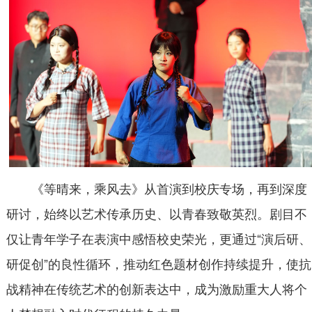
《等晴来，乘风去》从首演到校庆专场，再到深度
研讨，始终以艺术传承历史、以青春致敬英烈。剧目不
仅让青年学子在表演中感悟校史荣光，更通过“演后研、
研促创”的良性循环，推动红色题材创作持续提升，使抗
战精神在传统艺术的创新表达中，成为激励重大人将个