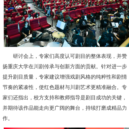
研讨会上，专家们高度认可剧目的整体表现，并赞
扬重庆大学在川剧传承与创新方面的贡献。针对进一步
提升剧目质量，专家建议增强戏剧风格的纯粹性和剧情
节奏的紧凑性，使红色题材与川剧艺术更精准融合。专
家们还指出，校方支持和教师指导是剧目成功的关键，
并期待该作品能走向更广阔的舞台，持续打磨成精品力
作。