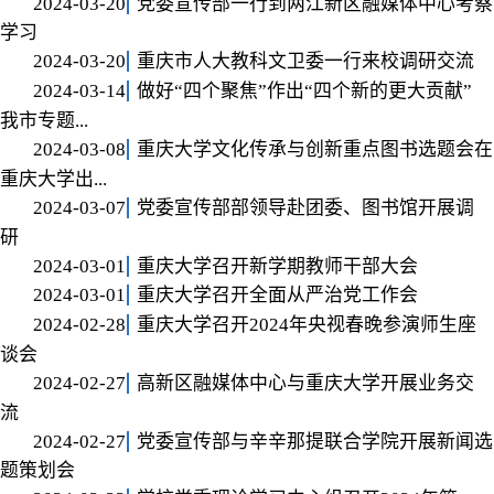
2024-03-20
党委宣传部一行到两江新区融媒体中心考察
学习
2024-03-20
重庆市人大教科文卫委一行来校调研交流
2024-03-14
做好“四个聚焦”作出“四个新的更大贡献”
我市专题...
2024-03-08
重庆大学文化传承与创新重点图书选题会在
重庆大学出...
2024-03-07
党委宣传部部领导赴团委、图书馆开展调
研
2024-03-01
重庆大学召开新学期教师干部大会
2024-03-01
重庆大学召开全面从严治党工作会
2024-02-28
重庆大学召开2024年央视春晚参演师生座
谈会
2024-02-27
高新区融媒体中心与重庆大学开展业务交
流
2024-02-27
党委宣传部与辛辛那提联合学院开展新闻选
题策划会