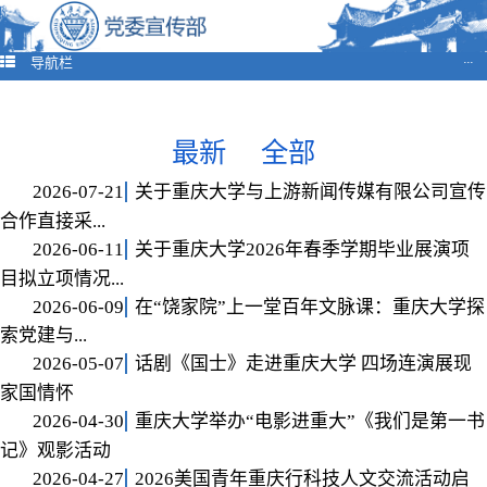
导航栏
···
最新
全部
2026-07-21
关于重庆大学与上游新闻传媒有限公司宣传
合作直接采...
2026-06-11
关于重庆大学2026年春季学期毕业展演项
目拟立项情况...
2026-06-09
在“饶家院”上一堂百年文脉课：重庆大学探
索党建与...
2026-05-07
话剧《国士》走进重庆大学 四场连演展现
家国情怀
2026-04-30
重庆大学举办“电影进重大”《我们是第一书
记》观影活动
2026-04-27
2026美国青年重庆行科技人文交流活动启