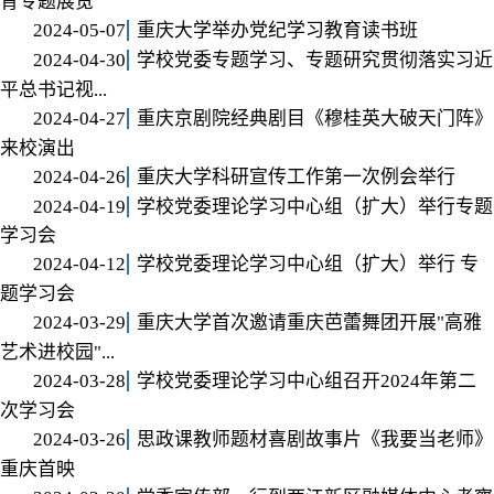
育专题展览
2024-05-07
重庆大学举办党纪学习教育读书班
2024-04-30
学校党委专题学习、专题研究贯彻落实习近
平总书记视...
2024-04-27
重庆京剧院经典剧目《穆桂英大破天门阵》
来校演出
2024-04-26
重庆大学科研宣传工作第一次例会举行
2024-04-19
学校党委理论学习中心组（扩大）举行专题
学习会
2024-04-12
学校党委理论学习中心组（扩大）举行 专
题学习会
2024-03-29
重庆大学首次邀请重庆芭蕾舞团开展"高雅
艺术进校园"...
2024-03-28
学校党委理论学习中心组召开2024年第二
次学习会
2024-03-26
思政课教师题材喜剧故事片《我要当老师》
重庆首映