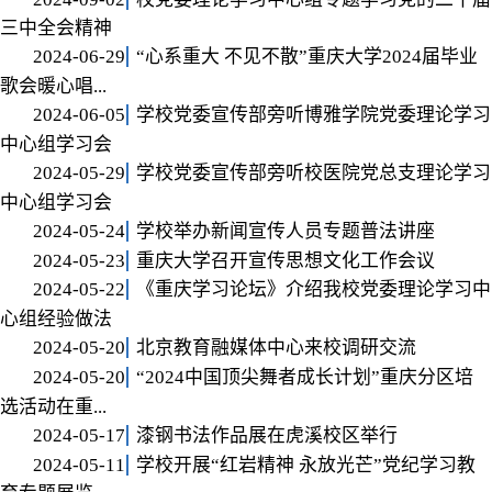
三中全会精神
2024-06-29
“心系重大 不见不散”重庆大学2024届毕业
歌会暖心唱...
2024-06-05
学校党委宣传部旁听博雅学院党委理论学习
中心组学习会
2024-05-29
学校党委宣传部旁听校医院党总支理论学习
中心组学习会
2024-05-24
学校举办新闻宣传人员专题普法讲座
2024-05-23
重庆大学召开宣传思想文化工作会议
2024-05-22
《重庆学习论坛》介绍我校党委理论学习中
心组经验做法
2024-05-20
北京教育融媒体中心来校调研交流
2024-05-20
“2024中国顶尖舞者成长计划”重庆分区培
选活动在重...
2024-05-17
漆钢书法作品展在虎溪校区举行
2024-05-11
学校开展“红岩精神 永放光芒”党纪学习教