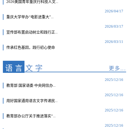
2026美国青年重庆行科技人文...
2026/04/17
重庆大学举办“电影进重大”...
2026/03/17
宣传部布置启动树立和践行正...
2026/03/11
传承红色基因，践行初心使命
语言
文字
更多...
2025/12/16
教育部 国家语委 中央网信办...
2025/12/16
用好国家通用语言文字传递民...
2025/12/16
教育部办公厅关于推进落实“...
2025/12/16