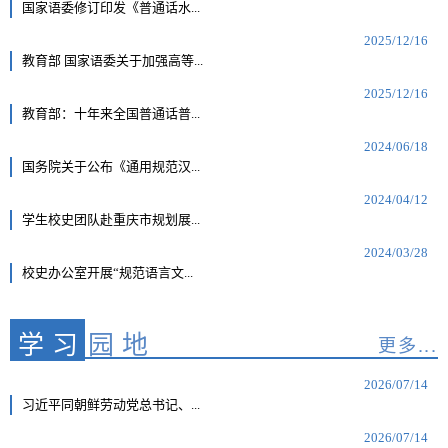
国家语委修订印发《普通话水...
2025/12/16
教育部 国家语委关于加强高等...
2025/12/16
教育部：十年来全国普通话普...
2024/06/18
国务院关于公布《通用规范汉...
2024/04/12
学生校史团队赴重庆市规划展...
2024/03/28
校史办公室开展“规范语言文...
学习
园地
更多...
2026/07/14
习近平同朝鲜劳动党总书记、...
2026/07/14