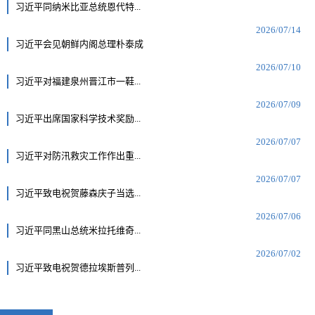
习近平同纳米比亚总统恩代特...
2026/07/14
习近平会见朝鲜内阁总理朴泰成
2026/07/10
习近平对福建泉州晋江市一鞋...
2026/07/09
习近平出席国家科学技术奖励...
2026/07/07
习近平对防汛救灾工作作出重...
2026/07/07
习近平致电祝贺藤森庆子当选...
2026/07/06
习近平同黑山总统米拉托维奇...
2026/07/02
习近平致电祝贺德拉埃斯普列...