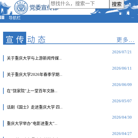
导航栏
···
宣传
动态
更多...
2026/07/21
关于重庆大学与上游新闻传媒...
2026/06/11
关于重庆大学2026年春季学期...
2026/06/09
在“饶家院”上一堂百年文脉...
2026/05/07
话剧《国士》走进重庆大学 四...
2026/04/30
重庆大学举办“电影进重大”...
2026/04/27