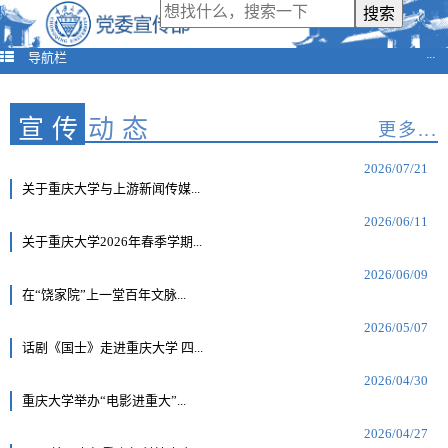
导航栏
···
宣传
动态
更多...
2026/07/21
关于重庆大学与上游新闻传媒...
2026/06/11
关于重庆大学2026年春季学期...
2026/06/09
在“饶家院”上一堂百年文脉...
2026/05/07
话剧《国士》走进重庆大学 四...
2026/04/30
重庆大学举办“电影进重大”...
2026/04/27