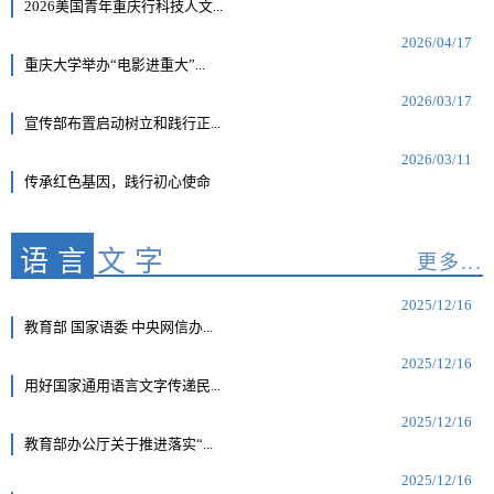
2026美国青年重庆行科技人文...
2026/04/17
重庆大学举办“电影进重大”...
2026/03/17
宣传部布置启动树立和践行正...
2026/03/11
传承红色基因，践行初心使命
语言
文字
更多...
2025/12/16
教育部 国家语委 中央网信办...
2025/12/16
用好国家通用语言文字传递民...
2025/12/16
教育部办公厅关于推进落实“...
2025/12/16