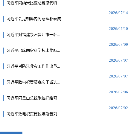
习近平同纳米比亚总统恩代特...
2026/07/14
习近平会见朝鲜内阁总理朴泰成
2026/07/10
习近平对福建泉州晋江市一鞋...
2026/07/09
习近平出席国家科学技术奖励...
2026/07/07
习近平对防汛救灾工作作出重...
2026/07/07
习近平致电祝贺藤森庆子当选...
2026/07/06
习近平同黑山总统米拉托维奇...
2026/07/02
习近平致电祝贺德拉埃斯普列...