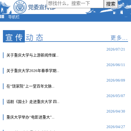
导航栏
···
宣传
动态
更多...
2026/07/21
关于重庆大学与上游新闻传媒...
2026/06/11
关于重庆大学2026年春季学期...
2026/06/09
在“饶家院”上一堂百年文脉...
2026/05/07
话剧《国士》走进重庆大学 四...
2026/04/30
重庆大学举办“电影进重大”...
2026/04/27