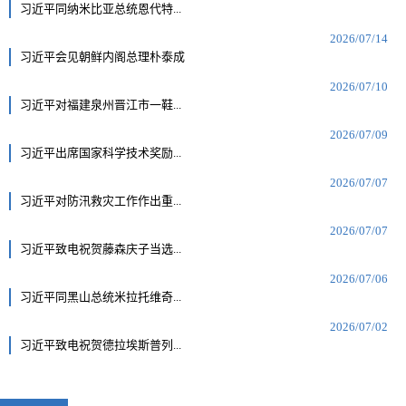
习近平同纳米比亚总统恩代特...
2026/07/14
习近平会见朝鲜内阁总理朴泰成
2026/07/10
习近平对福建泉州晋江市一鞋...
2026/07/09
习近平出席国家科学技术奖励...
2026/07/07
习近平对防汛救灾工作作出重...
2026/07/07
习近平致电祝贺藤森庆子当选...
2026/07/06
习近平同黑山总统米拉托维奇...
2026/07/02
习近平致电祝贺德拉埃斯普列...