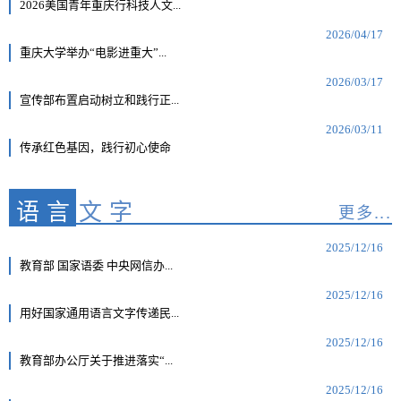
2026美国青年重庆行科技人文...
2026/04/17
重庆大学举办“电影进重大”...
2026/03/17
宣传部布置启动树立和践行正...
2026/03/11
传承红色基因，践行初心使命
语言
文字
更多...
2025/12/16
教育部 国家语委 中央网信办...
2025/12/16
用好国家通用语言文字传递民...
2025/12/16
教育部办公厅关于推进落实“...
2025/12/16