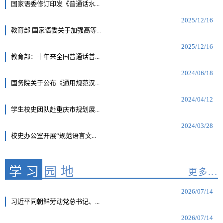
国家语委修订印发《普通话水...
2025/12/16
教育部 国家语委关于加强高等...
2025/12/16
教育部：十年来全国普通话普...
2024/06/18
国务院关于公布《通用规范汉...
2024/04/12
学生校史团队赴重庆市规划展...
2024/03/28
校史办公室开展“规范语言文...
学习
园地
更多...
2026/07/14
习近平同朝鲜劳动党总书记、...
2026/07/14