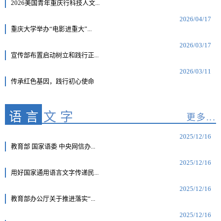
2026美国青年重庆行科技人文...
2026/04/17
重庆大学举办“电影进重大”...
2026/03/17
宣传部布置启动树立和践行正...
2026/03/11
传承红色基因，践行初心使命
语言
文字
更多...
2025/12/16
教育部 国家语委 中央网信办...
2025/12/16
用好国家通用语言文字传递民...
2025/12/16
教育部办公厅关于推进落实“...
2025/12/16