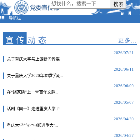
导航栏
···
宣传
动态
更多...
2026/07/21
关于重庆大学与上游新闻传媒...
2026/06/11
关于重庆大学2026年春季学期...
2026/06/09
在“饶家院”上一堂百年文脉...
2026/05/07
话剧《国士》走进重庆大学 四...
2026/04/30
重庆大学举办“电影进重大”...
2026/04/27