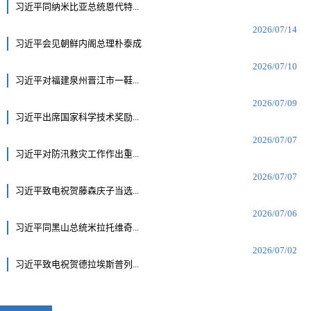
习近平同纳米比亚总统恩代特...
2026/07/14
习近平会见朝鲜内阁总理朴泰成
2026/07/10
习近平对福建泉州晋江市一鞋...
2026/07/09
习近平出席国家科学技术奖励...
2026/07/07
习近平对防汛救灾工作作出重...
2026/07/07
习近平致电祝贺藤森庆子当选...
2026/07/06
习近平同黑山总统米拉托维奇...
2026/07/02
习近平致电祝贺德拉埃斯普列...