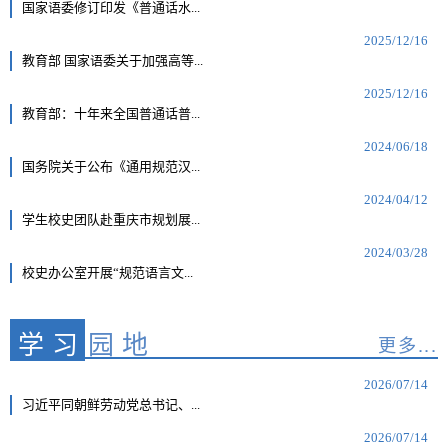
国家语委修订印发《普通话水...
2025/12/16
教育部 国家语委关于加强高等...
2025/12/16
教育部：十年来全国普通话普...
2024/06/18
国务院关于公布《通用规范汉...
2024/04/12
学生校史团队赴重庆市规划展...
2024/03/28
校史办公室开展“规范语言文...
学习
园地
更多...
2026/07/14
习近平同朝鲜劳动党总书记、...
2026/07/14